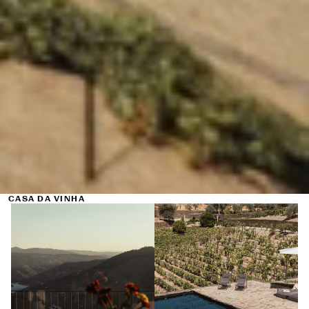
CASA DA VINHA