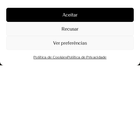
Aceitar
Recusar
Ver preferências
Política de Cookies
Política de Privacidade
VISTA