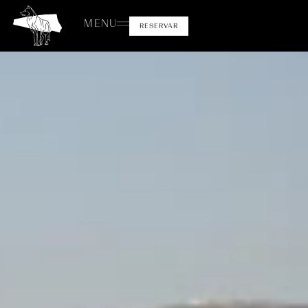
MENU
RESERVAR