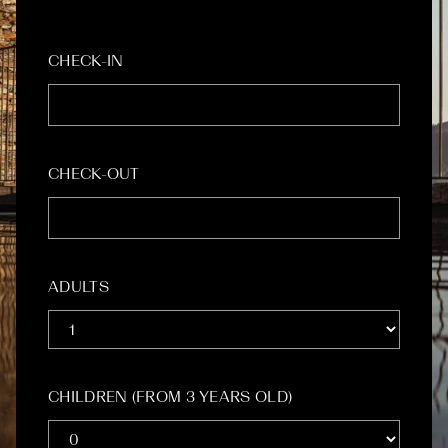
CHECK-IN
CHECK-OUT
ADULTS
CHILDREN (FROM 3 YEARS OLD)